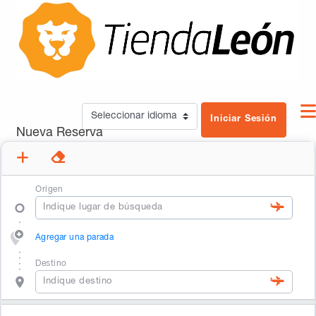
Iniciar Sesión
Nueva Reserva
Origen
Agregar una parada
Destino