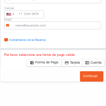
Celular
Email
Comentarios de la Reserva
Por favor seleccione una forma de pago valida
Forma de Pago
Tarjeta
Cuenta
Continuar